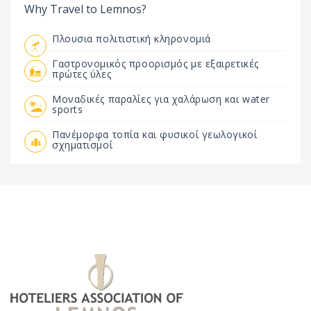
Why Travel to Lemnos?
Πλουσια πολιτιστική κληρονομιά
Γαστρονομικός προορισμός με εξαιρετικές
πρώτες ύλες
Μοναδικές παραλίες για χαλάρωση και water
sports
Πανέμορφα τοπία και φυσικοί γεωλογικοί
σχηματισμοί