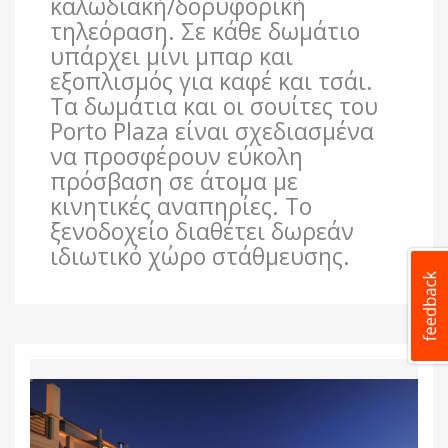
καλωδιακή/δορυφορική
τηλεόραση. Σε κάθε δωμάτιο
υπάρχει μίνι μπαρ και
εξοπλισμός για καφέ και τσάι.
Τα δωμάτια και οι σουίτες του
Porto Plaza είναι σχεδιασμένα
να προσφέρουν εύκολη
πρόσβαση σε άτομα με
κινητικές αναπηρίες. Το
ξενοδοχείο διαθέτει δωρεάν
ιδιωτικό χώρο στάθμευσης.