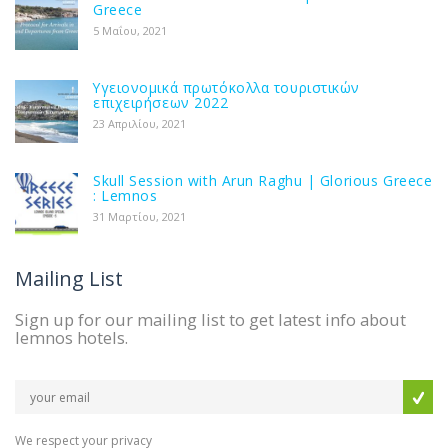
Greece
5 Μαΐου, 2021
Υγειονομικά πρωτόκολλα τουριστικών
επιχειρήσεων 2022
23 Απριλίου, 2021
Skull Session with Arun Raghu | Glorious Greece
: Lemnos
31 Μαρτίου, 2021
Mailing List
Sign up for our mailing list to get latest info about
lemnos hotels.
We respect your privacy